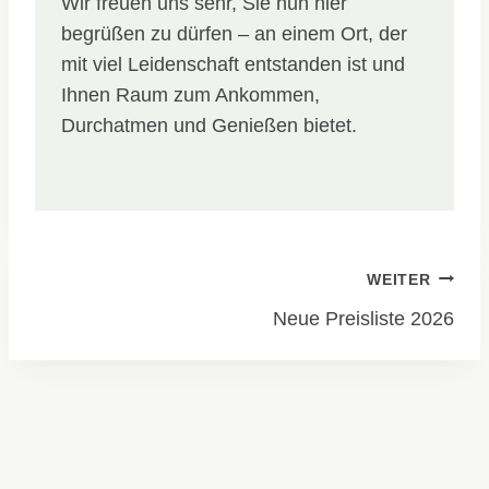
Wir freuen uns sehr, Sie nun hier
begrüßen zu dürfen – an einem Ort, der
mit viel Leidenschaft entstanden ist und
Ihnen Raum zum Ankommen,
Durchatmen und Genießen bietet.
Beitragsnavigation
WEITER
Neue Preisliste 2026