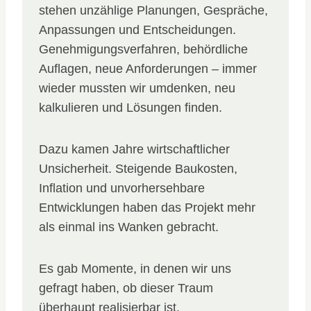
stehen unzählige Planungen, Gespräche,
Anpassungen und Entscheidungen.
Genehmigungsverfahren, behördliche
Auflagen, neue Anforderungen – immer
wieder mussten wir umdenken, neu
kalkulieren und Lösungen finden.
Dazu kamen Jahre wirtschaftlicher
Unsicherheit. Steigende Baukosten,
Inflation und unvorhersehbare
Entwicklungen haben das Projekt mehr
als einmal ins Wanken gebracht.
Es gab Momente, in denen wir uns
gefragt haben, ob dieser Traum
überhaupt realisierbar ist.