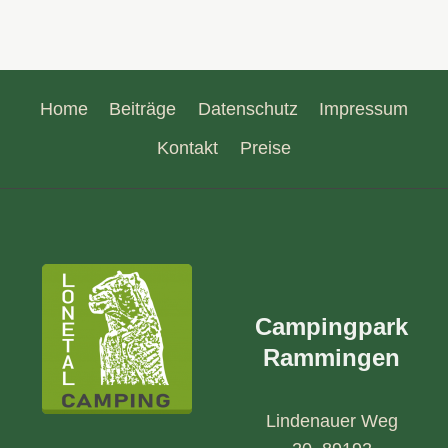
Home
Beiträge
Datenschutz
Impressum
Kontakt
Preise
Campingpark
Rammingen
Lindenauer Weg