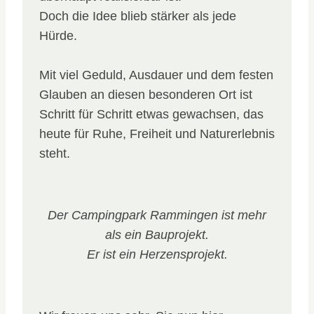
Doch die Idee blieb stärker als jede
Hürde.
Mit viel Geduld, Ausdauer und dem festen
Glauben an diesen besonderen Ort ist
Schritt für Schritt etwas gewachsen, das
heute für Ruhe, Freiheit und Naturerlebnis
steht.
Der Campingpark Rammingen ist mehr
als ein Bauprojekt.
Er ist ein Herzensprojekt.