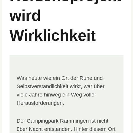
wird
Wirklichkeit
Was heute wie ein Ort der Ruhe und
Selbstverständlichkeit wirkt, war über
viele Jahre hinweg ein Weg voller
Herausforderungen.
Der Campingpark Rammingen ist nicht
über Nacht entstanden. Hinter diesem Ort