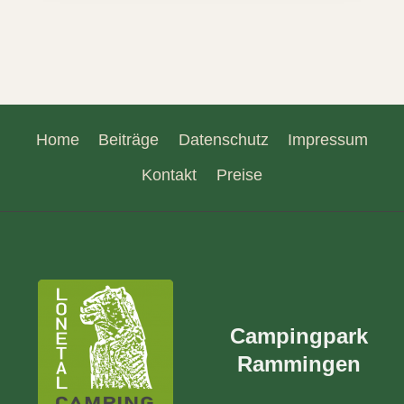
Home
Beiträge
Datenschutz
Impressum
Kontakt
Preise
Campingpark
Rammingen