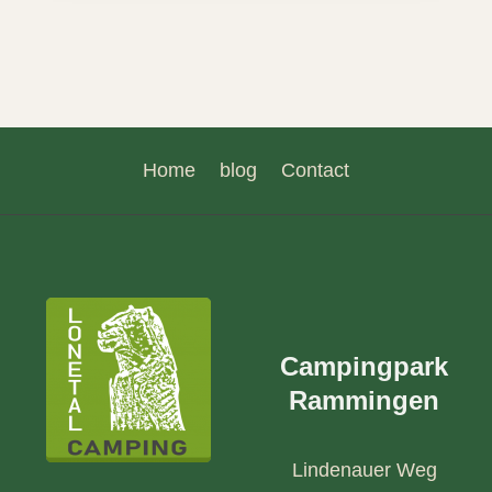
Home
blog
Contact
Campingpark
Rammingen
Lindenauer Weg